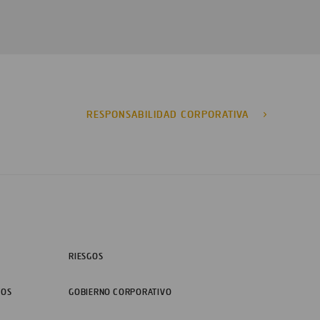
RESPONSABILIDAD CORPORATIVA
RIESGOS
TOS
GOBIERNO CORPORATIVO