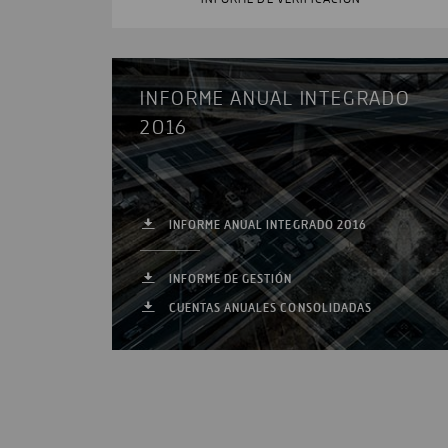
INFORME ANUAL INTEGRADO
2016
INFORME ANUAL INTEGRADO 2016
INFORME DE GESTIÓN
CUENTAS ANUALES CONSOLIDADAS