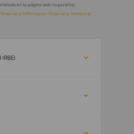
tallada en la página web corporativa:
financiera/informacion-financiera-trimestral
 (RBE)