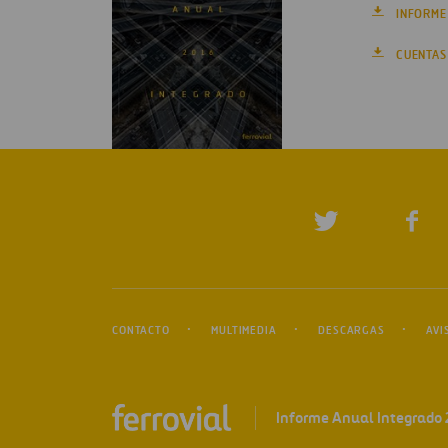
INFORME
CUENTAS
CONTACTO
MULTIMEDIA
DESCARGAS
AVI