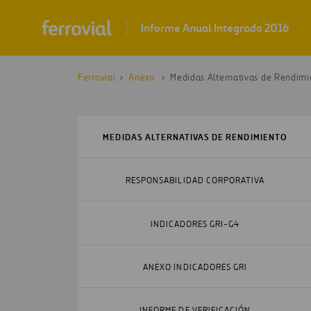
Ferrovial
Anexo
Medidas Alternativas de Rendimi
MEDIDAS ALTERNATIVAS DE RENDIMIENTO
RESPONSABILIDAD CORPORATIVA
INDICADORES GRI-G4
ANEXO INDICADORES GRI
INFORME DE VERIFICACIÓN