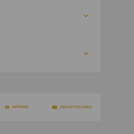
IMPRIMIR
ENVIAR POR EMAIL