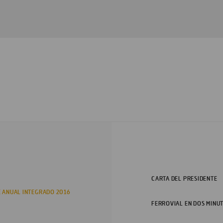
CARTA DEL PRESIDENTE
 ANUAL INTEGRADO 2016
FERROVIAL EN DOS MINU