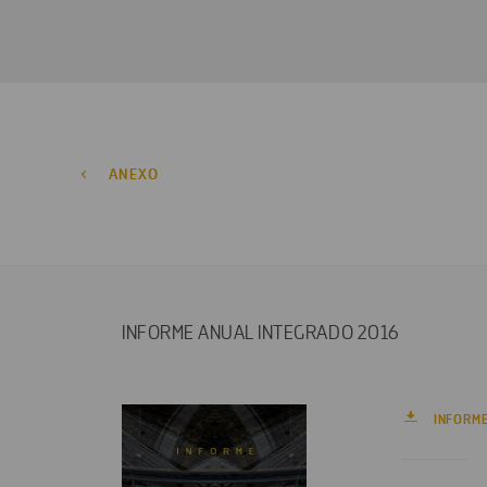
ANEXO
INFORME ANUAL INTEGRADO 2016
INFORME