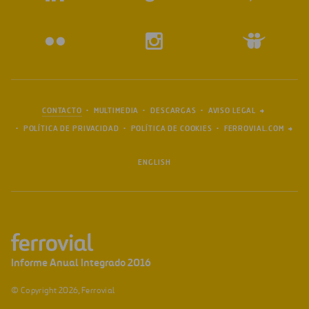
CONTACTO
MULTIMEDIA
DESCARGAS
AVISO LEGAL
POLÍTICA DE PRIVACIDAD
POLÍTICA DE COOKIES
FERROVIAL.COM
ENGLISH
© Copyright 2026, Ferrovial