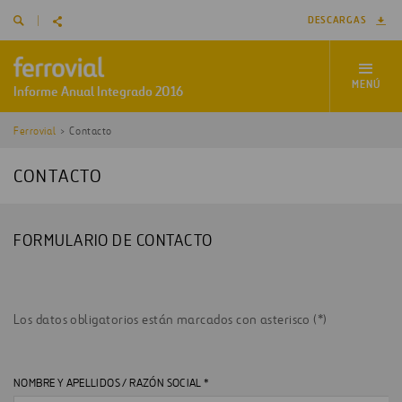
DESCARGAS
MENÚ
Ferrovial
Contacto
CONTACTO
FORMULARIO DE CONTACTO
Los datos obligatorios están marcados con asterisco (*)
NOMBRE Y APELLIDOS / RAZÓN SOCIAL *