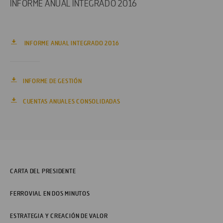
INFORME ANUAL INTEGRADO 2016
INFORME ANUAL INTEGRADO 2016
INFORME DE GESTIÓN
CUENTAS ANUALES CONSOLIDADAS
CARTA DEL PRESIDENTE
FERROVIAL EN DOS MINUTOS
ESTRATEGIA Y CREACIÓN DE VALOR