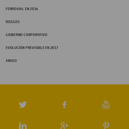
FERROVIAL EN 2016
RIESGOS
GOBIERNO CORPORATIVO
EVOLUCIÓN PREVISIBLE EN 2017
ANEXO