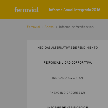
Ferrovial
Anexo
Informe de Verificación
MEDIDAS ALTERNATIVAS DE RENDIMIENTO
RESPONSABILIDAD CORPORATIVA
INDICADORES GRI-G4
ANEXO INDICADORES GRI
INFORME DE VERIFICACIÓN