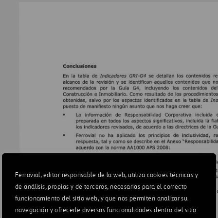
Ferrovial, editor responsable de la web, utiliza cookies técnicas y
de análisis, propias y de terceros, necesarias para el correcto
funcionamiento del sitio web, y que nos permiten analizar su
navegación y ofrecerle diversas funcionalidades dentro del sitio