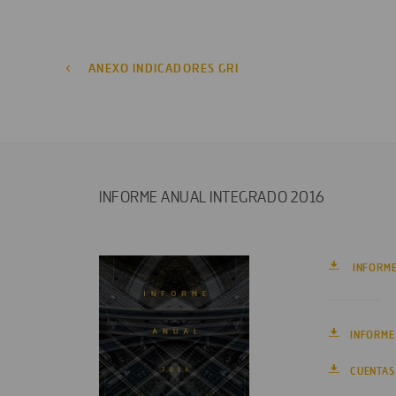
ANEXO INDICADORES GRI
INFORME ANUAL INTEGRADO 2016
INFORME
INFORME
CUENTAS