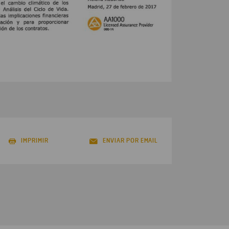
IMPRIMIR
ENVIAR POR EMAIL