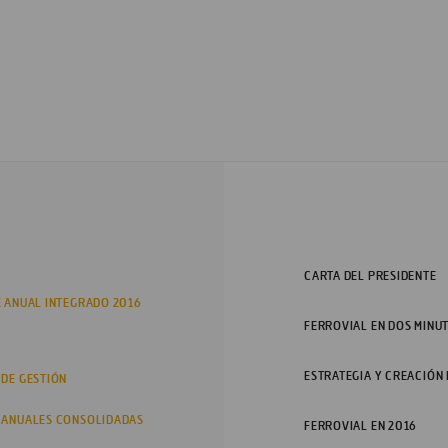
CARTA DEL PRESIDENTE
 ANUAL INTEGRADO 2016
FERROVIAL EN DOS MINU
ESTRATEGIA Y CREACIÓN
 DE GESTIÓN
 ANUALES CONSOLIDADAS
FERROVIAL EN 2016