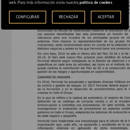
política de cookies
web. Para más información visita nuestra
.
CONFIGURAR
RECHAZAR
ACEPTAR