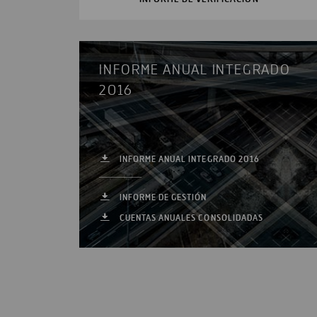
INFORME ANUAL INTEGRADO
2016
INFORME ANUAL INTEGRADO 2016
INFORME DE GESTIÓN
CUENTAS ANUALES CONSOLIDADAS