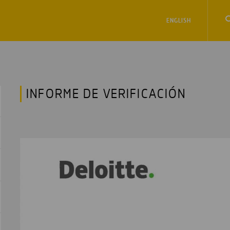
ENGLISH
INFORME DE VERIFICACIÓN