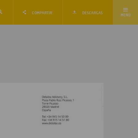
COMPARTIR
DESCARGAS
MENÚ