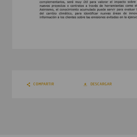
COMPARTIR
DESCARGAR