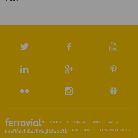
CONTACTO
MULTIMEDIA
DESCARGAS
AVISO LEGAL
POLÍTICA DE PRIVACIDAD
POLÍTICA DE COOKIES
FERROVIAL.COM