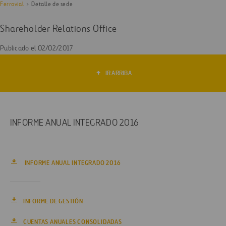
Ferrovial
Detalle de sede
Shareholder Relations Office
Publicado el 02/02/2017
IR ARRIBA
INFORME ANUAL INTEGRADO 2016
INFORME ANUAL INTEGRADO 2016
INFORME DE GESTIÓN
CUENTAS ANUALES CONSOLIDADAS