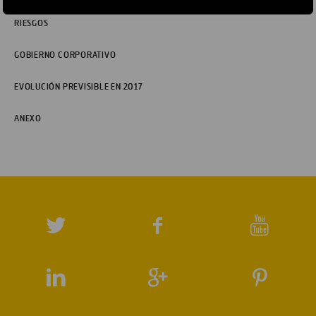
RIESGOS
GOBIERNO CORPORATIVO
EVOLUCIÓN PREVISIBLE EN 2017
ANEXO