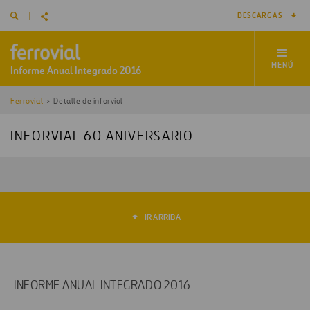
DESCARGAS
MENÚ
Ferrovial
Detalle de inforvial
INFORVIAL 60 ANIVERSARIO
IR ARRIBA
INFORME ANUAL INTEGRADO 2016