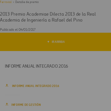
Ferrovial
Detalle de premio
2013 Premio Academiae Dilecta 2013 de la Real
Academia de Ingeniería a Rafael del Pino
Publicado el 04/01/2017
IR ARRIBA
INFORME ANUAL INTEGRADO 2016
INFORME ANUAL INTEGRADO 2016
INFORME DE GESTIÓN